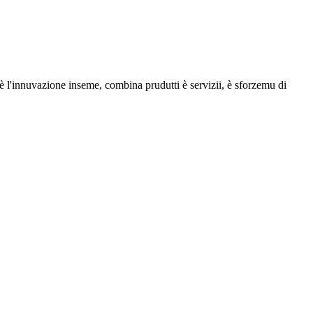
 è l'innuvazione inseme, combina prudutti è servizii, è sforzemu di