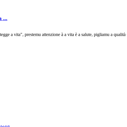
 ...
tegge a vita", prestemu attenzione à a vita è a salute, pigliamu a qualità