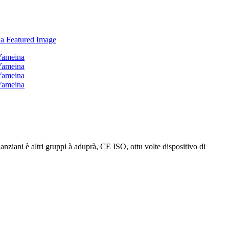
ziani è altri gruppi à aduprà, CE ISO, ottu volte dispositivo di