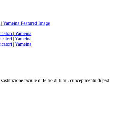
ostituzione faciule di feltro di filtru, cuncepimentu di pad