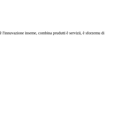
 è l'innuvazione inseme, combina prudutti è servizii, è sforzemu di