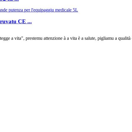
ruvatu CE ...
tegge a vita", prestemu attenzione à a vita è a salute, pigliamu a qualità